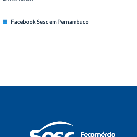
Facebook Sesc em Pernambuco