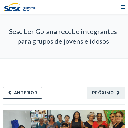
Sesc Ler Goiana recebe integrantes
para grupos de jovens e idosos
ANTERIOR
PRÓXIMO