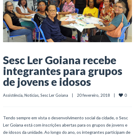
Sesc Ler Goiana recebe
integrantes para grupos
de jovens e idosos
0
Assistência
, 
Notícias
, 
Sesc Ler Goiana
    |    20 fevereiro, 2018    |    
Tendo sempre em vista o desenvolvimento social da cidade, o Sesc
Ler Goiana está com inscrições abertas para os grupos de jovens e
de idosos da unidade. Ao longo do ano, os integrantes participam de