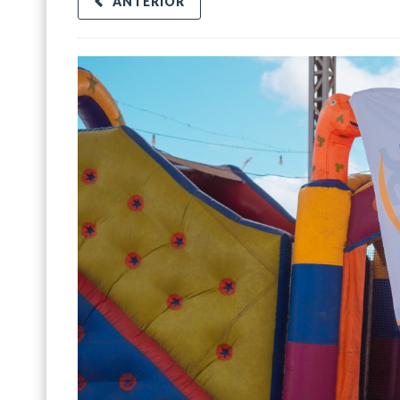
ANTERIOR