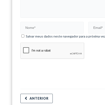
Salvar meus dados neste navegador para a próxima ve
ANTERIOR